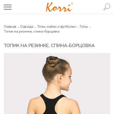
Главная
Одежда
Топы, майки и футболки
Топы
Топик на резинке, спина-борцовка
ТОПИК НА РЕЗИНКЕ, СПИНА-БОРЦОВКА