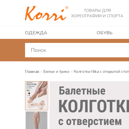
ТОВАРЫ ДЛЯ
ХОРЕОГРАФИИ И СПОРТА
ОДЕЖДА
ОБУВЬ
Главная
Белье и трико
Колготки Nika с открытой сто