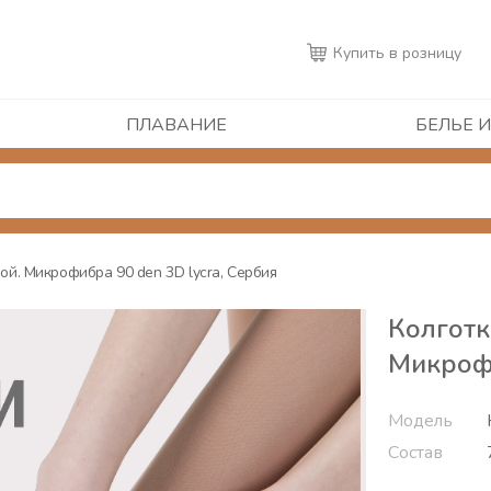
Купить в розницу
ПЛАВАНИЕ
БЕЛЬЕ И
пой. Микрофибра 90 den 3D lycra, Сербия
Колготк
Микрофи
Модель
Состав