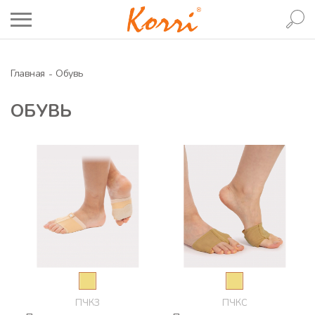
Главная
Обувь
ОБУВЬ
ПЧКЗ
ПЧКС