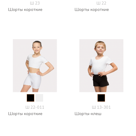
Ш 23
Ш 22
Шорты короткие
Шорты короткие
Ш 22-011
Ш 13-301
Шорты короткие
Шорты-клеш