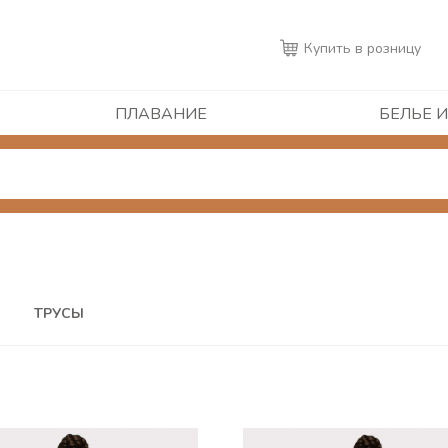
Купить в розницу
ПЛАВАНИЕ
БЕЛЬЕ И
ТРУСЫ