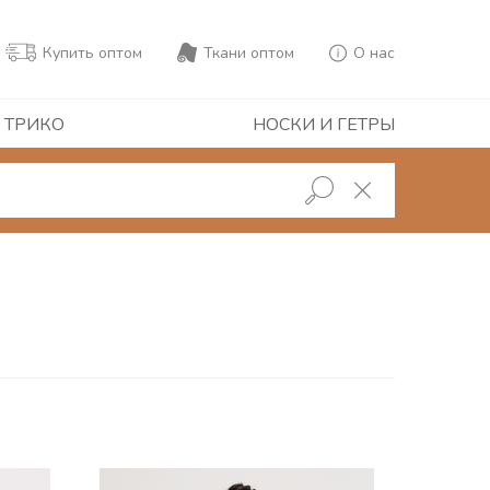
Купить оптом
Ткани оптом
О нас
 ТРИКО
НОСКИ И ГЕТРЫ