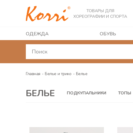
ТОВАРЫ ДЛЯ
ХОРЕОГРАФИИ И СПОРТА
ОДЕЖДА
ОБУВЬ
Главная
Белье и трико
Белье
БЕЛЬЕ
ПОДКУПАЛЬНИКИ
ТОПЫ