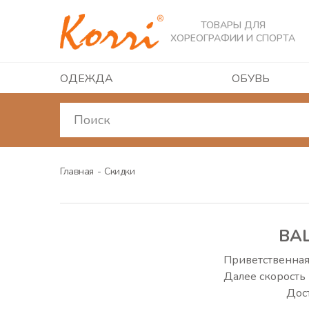
ТОВАРЫ ДЛЯ
ХОРЕОГРАФИИ И СПОРТА
ОДЕЖДА
ОБУВЬ
Главная
Скидки
ВА
Приветственная 
Далее скорость 
Дост