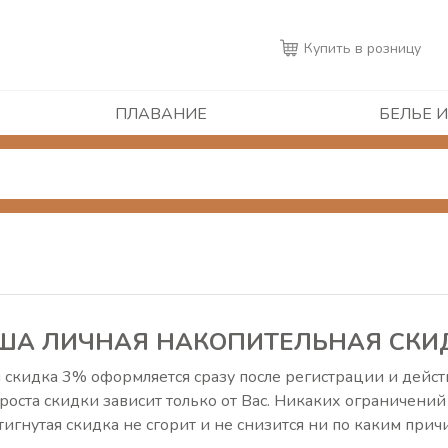
Купить в розницу
ПЛАВАНИЕ
БЕЛЬЕ И
ША ЛИЧНАЯ НАКОПИТЕЛЬНАЯ СКИ
скидка 3% оформляется сразу после регистрации и действ
роста скидки зависит только от Вас. Никаких ограничений
игнутая скидка не сгорит и не снизится ни по каким при