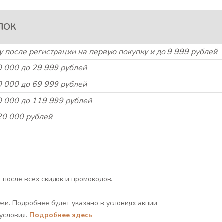
ПОК
у после регистрации на первую покупку и до 9 999 рублей
0 000 до 29 999 рублей
0 000 до 69 999 рублей
0 000 до 119 999 рублей
20 000 рублей
 после всех скидок и промокодов.
жи. Подробнее будет указано в условиях акции
условия.
Подробнее здесь