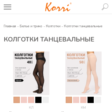
Главная
Белье и трико
Колготки
Колготки танцевальные
КОЛГОТКИ ТАНЦЕВАЛЬНЫЕ
КЛ
КМ