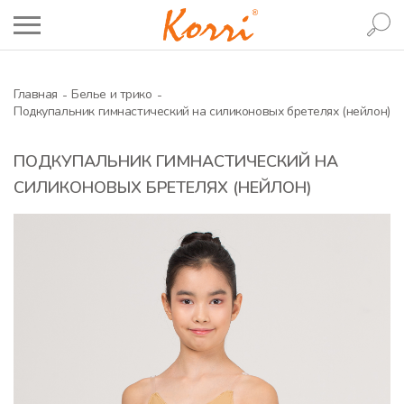
Главная
Белье и трико
Подкупальник гимнастический на силиконовых бретелях (нейлон)
ПОДКУПАЛЬНИК ГИМНАСТИЧЕСКИЙ НА
СИЛИКОНОВЫХ БРЕТЕЛЯХ (НЕЙЛОН)