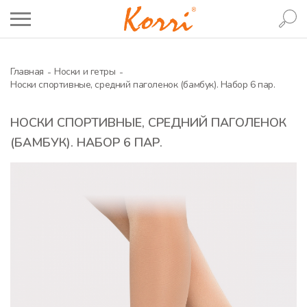
Главная
Носки и гетры
Носки спортивные, средний паголенок (бамбук). Набор 6 пар.
НОСКИ СПОРТИВНЫЕ, СРЕДНИЙ ПАГОЛЕНОК
(БАМБУК). НАБОР 6 ПАР.