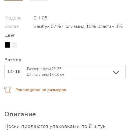
Модель
СН-05
Состав
Бамбук 87% Полиамид 10% Эластан 3%
Цвет
Размер
Размер обуви 25-27
14-16
Длина стопы 14-16 см
Руководство по размерам
Описание
Носки продаются упаковками по 6 штук.