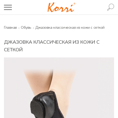
Главная
Обувь
Джазовка классическая из кожи с сеткой
ДЖАЗОВКА КЛАССИЧЕСКАЯ ИЗ КОЖИ С
СЕТКОЙ