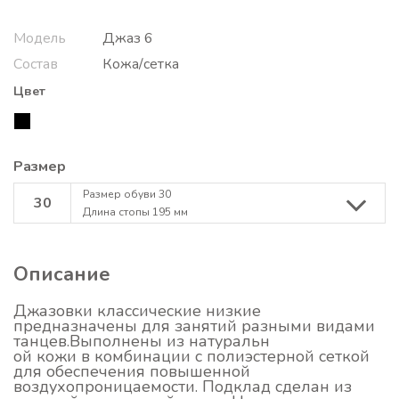
Модель
Джаз 6
Состав
Кожа/сетка
Цвет
Размер
Размер обуви 30
30
Длина стопы 195 мм
Описание
Джазовки классические низкие
предназначены для занятий разными видами
танцев.Выполнены из натуральн
ой кожи в комбинации с полиэстерной сеткой
для обеспечения повышенной
воздухопроницаемости. Подклад сделан из