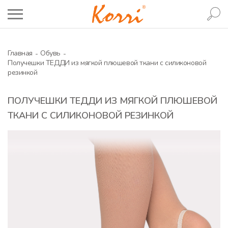
Главная
Обувь
Получешки ТЕДДИ из мягкой плюшевой ткани с силиконовой
резинкой
ПОЛУЧЕШКИ ТЕДДИ ИЗ МЯГКОЙ ПЛЮШЕВОЙ
ТКАНИ С СИЛИКОНОВОЙ РЕЗИНКОЙ