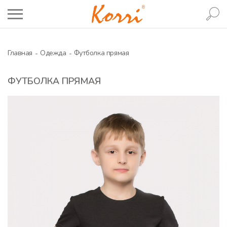
Главная
Одежда
Футболка прямая
ФУТБОЛКА ПРЯМАЯ