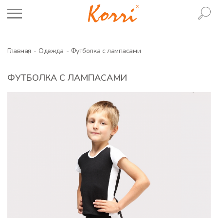
Главная
Одежда
Футболка с лампасами
ФУТБОЛКА С ЛАМПАСАМИ