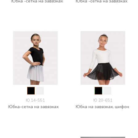
Юбка -сетка на завязках
Юбка -сетка на завязках
Ю 14-551
Ю 20-651
Юбка-сетка на завязках
Юбка на завязках, шифон