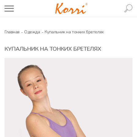
Главная
Одежда
Купальник на тонких бретелях
КУПАЛЬНИК НА ТОНКИХ БРЕТЕЛЯХ