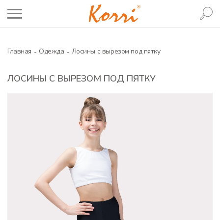
Главная
Одежда
Лосины с вырезом под пятку
ЛОСИНЫ С ВЫРЕЗОМ ПОД ПЯТКУ