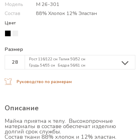
Модель
М 26-301
Состав
88% Хлопок 12% Эластан
Цвет
Размер
Рост 116/122 см
Талия 50/52 см
28
Грудь 54/55 см
Бедра 56/61 см
Руководство по размерам
Описание
Майка приятна к телу. Высокопрочные
материалы в составе обеспечат изделию
долгий срок службы.
Состав ткани 88% хлопок и 12% эластан.