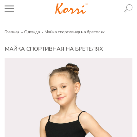
Главная
Одежда
Майка спортивная на бретелях
МАЙКА СПОРТИВНАЯ НА БРЕТЕЛЯХ