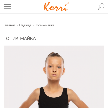
Главная
Одежда
Топик-майка
ТОПИК-МАЙКА