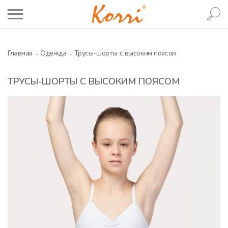
Главная
Одежда
Трусы-шорты с высоким поясом
ТРУСЫ-ШОРТЫ С ВЫСОКИМ ПОЯСОМ