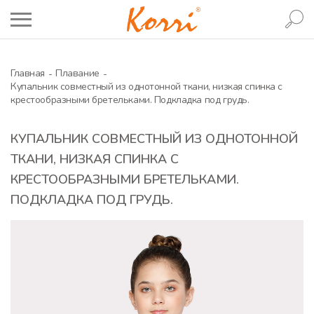
Главная
Плавание
Купальник совместный из однотонной ткани, низкая спинка с
крестообразными бретельками. Подкладка под грудь.
КУПАЛЬНИК СОВМЕСТНЫЙ ИЗ ОДНОТОННОЙ
ТКАНИ, НИЗКАЯ СПИНКА С
КРЕСТООБРАЗНЫМИ БРЕТЕЛЬКАМИ.
ПОДКЛАДКА ПОД ГРУДЬ.