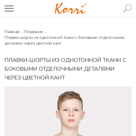
Главная
Плавание
Плавки-шорты из однотонной ткани с боковыми отделочными
деталями через цветной кант
ПЛАВКИ-ШОРТЫ ИЗ ОДНОТОННОЙ ТКАНИ С
БОКОВЫМИ ОТДЕЛОЧНЫМИ ДЕТАЛЯМИ
ЧЕРЕЗ ЦВЕТНОЙ КАНТ