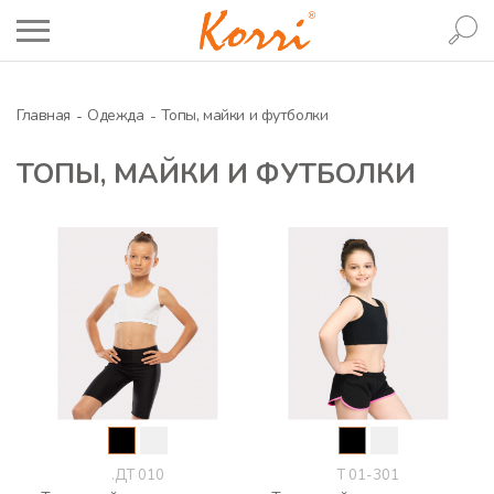
Главная
Одежда
Топы, майки и футболки
ТОПЫ, МАЙКИ И ФУТБОЛКИ
.ДТ 010
Т 01-301