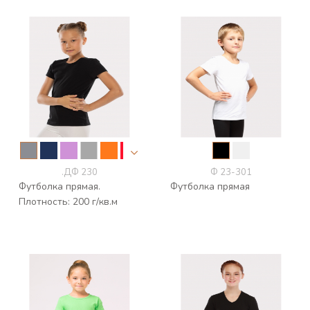
.ДФ 230
Ф 23-301
Футболка прямая.
Футболка прямая
Плотность: 200 г/кв.м